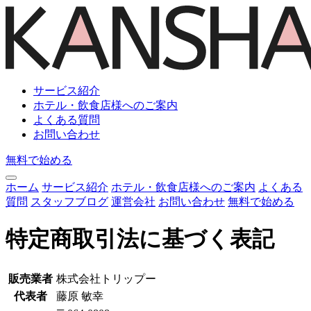
サービス紹介
ホテル・飲食店様へのご案内
よくある質問
お問い合わせ
無料で始める
ホーム
サービス紹介
ホテル・飲食店様へのご案内
よくある
質問
スタッフブログ
運営会社
お問い合わせ
無料で始める
特定商取引法に基づく表記
販売業者
株式会社トリップー
代表者
藤原 敏幸